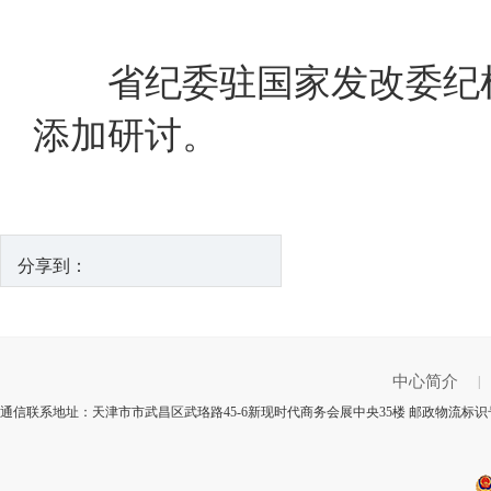
省纪委驻国家发改委纪检
添加研讨。
分享到：
中心简介
|
通信联系地址：天津市市武昌区武珞路45-6新现时代商务会展中央35楼 邮政物流标识号