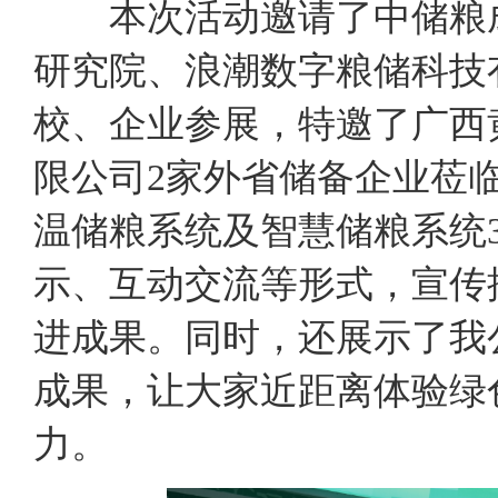
本次活动邀请了中储粮成
研究院、浪潮数字粮储科技
校、企业参展，特邀了广西
限公司2家外省储备企业莅
温储粮系统及智慧储粮系统
示、互动交流等形式，宣传
进成果。同时，还展示了我
成果，让大家近距离体验绿
力。