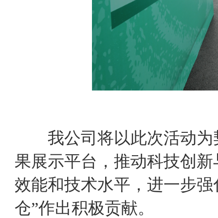
我公司将以此次活动为契
果展示平台，推动科技创新
效能和技术水平，进一步强
仓”作出积极贡献。