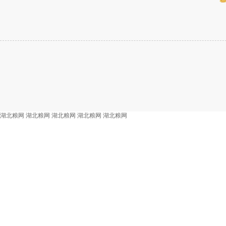
湖北粮网
湖北粮网
湖北粮网
湖北粮网
湖北粮网