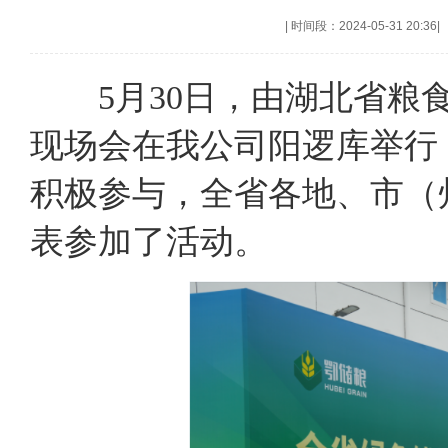
|
时间段：2024-05-31 20:36
|
5月30日，由湖北省粮食
现场会在我公司阳逻库举行
积极参与，全省各地、市（
表参加了活动。