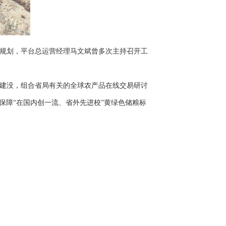
规划，平台总运营经理马文斌曾多次主持召开工
建没，组合省局有关的全球农产品在线交易研讨
保障“在国内创一流、省外先进校”黄绿色储粮标