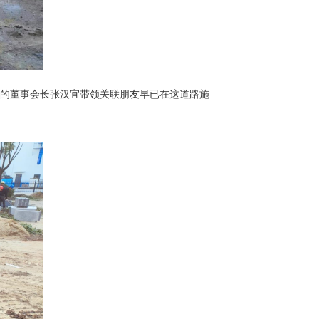
的董事会长张汉宜带领关联朋友早已在这道路施