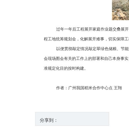
过年一年后工程展开家庭作业题交叠展开
程工地统筹规划会，化解展开难事，切实保障工
以便贯彻敲定情况敲定翠绿色储粮、节能
会现场图会有关的工作上的部署和自己本身事实
准规定化目的按时构建。
作者：广州我国稻米合作中心点 王翔
分享到：