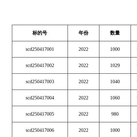
标的号
年份
数量
scd250417001
2022
1000
scd250417002
2022
1029
scd250417003
2022
1040
scd250417004
2022
1060
scd250417005
2022
980
scd250417006
2022
1000