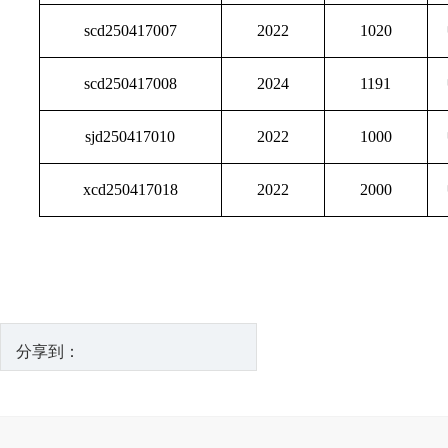
scd250417007
2022
1020
scd250417008
2024
1191
sjd250417010
2022
1000
xcd250417018
2022
2000
分享到：