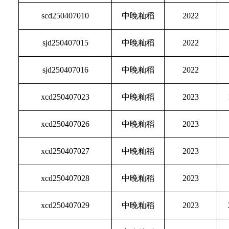
scd250407010
中晚籼稻
2022
sjd250407015
中晚籼稻
2022
sjd250407016
中晚籼稻
2022
xcd250407023
中晚籼稻
2023
xcd250407026
中晚籼稻
2023
xcd250407027
中晚籼稻
2023
xcd250407028
中晚籼稻
2023
xcd250407029
中晚籼稻
2023