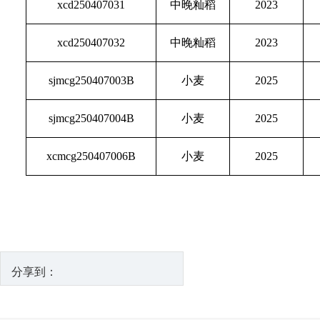
xcd250407031
中晚籼稻
2023
xcd250407032
中晚籼稻
2023
sjmcg250407003B
小麦
2025
sjmcg250407004B
小麦
2025
xcmcg250407006B
小麦
2025
分享到：