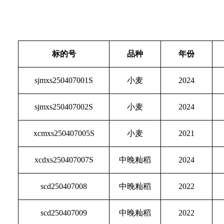
标的号
品种
年份
sjmxs250407001S
小麦
2024
sjmxs250407002S
小麦
2024
xcmxs250407005S
小麦
2021
xcdxs250407007S
中晚籼稻
2024
scd250407008
中晚籼稻
2022
scd250407009
中晚籼稻
2022