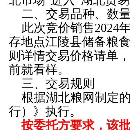
北市场”进入“湖北贸
二、交易品种、数
此次竞价销售2024
存地点江陵县储备粮
则详情交易价格请单
前就看样。
三、交易规则
根据湖北粮网制定
行）》执行。
按委托方要求，该批