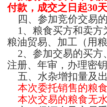
付款，成交之日起30
四、参加竞价交易
1
、粮食买方和卖方
粮油贸易、加工（用
2
、参加交易的买方
注册、年审，办理密钥
五、水杂增扣量及
本次委托销售的粮
本次交易的粮食无