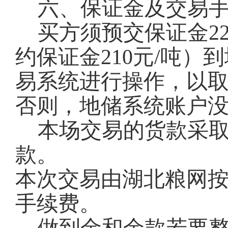
六、保证金及交易
买方须预交保证金22
约保证金210元/吨
易系统进行操作，以
否则，地储系统账户
本场交易的货款采
款。
本次交易由湖北粮网按
手续费。