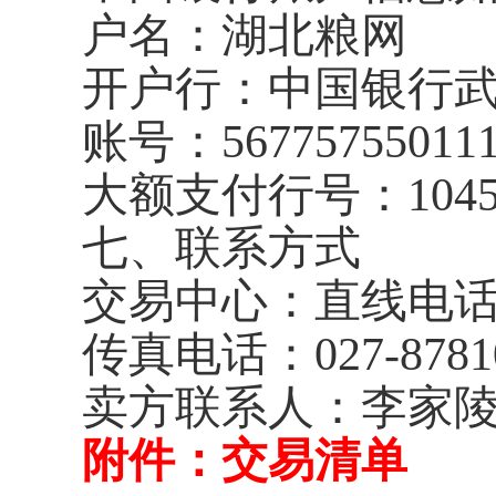
户名：湖北粮网
开户行：中国银行
账号：
56775755011
大额支付行号：
104
七、联系方式
交易中心：直线电
传真电话：
027-8781
卖方联系人：李家陵
附件：交易清单