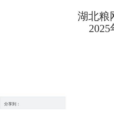
湖北粮
2025
分享到：