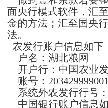
做到金和余款若要
面央行模式软件，汇
金的方法；汇至国央
法。
农发行账户信息如下
户名：湖北粮网
开户行：中国农业
账号：
20342999900
系统外农发行行号
中国银行账户信息