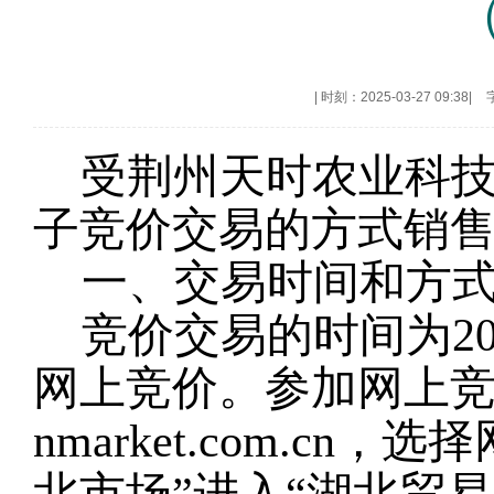
|
时刻：2025-03-27 09:38
|
受荆州天时农业科
子竞价交易的方式销
一、交易时间和方
竞价交易的时间为202
网上竞价。参加网上竞价交
nmarket.com.c