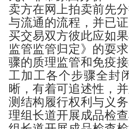
卖方在网上拍卖前先分
与流通的流程，并已证
买交易双方彼此应如果
监管监管归定》的耍求
骤的质理监管和免疫接
工加工各个步骤全封
晰，有着可追述性，并
测结构履行权利与义务
理组长道开展成品检查
组长道开展成品检查检