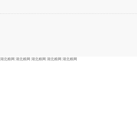
湖北粮网
湖北粮网
湖北粮网
湖北粮网
湖北粮网