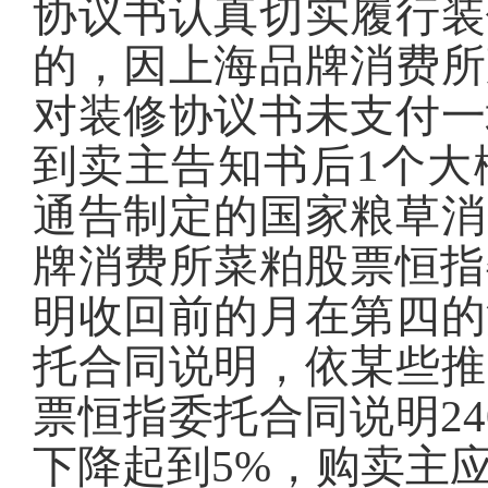
协议书认真切实履行装
的，因上海品牌消费所
对装修协议书未支付一
到卖主告知书后1个大
通告制定的国家粮草消
牌消费所菜粕股票恒指
明收回前的月在第四的
托合同说明，依某些推
票恒指委托合同说明2
下降起到5%，购卖主