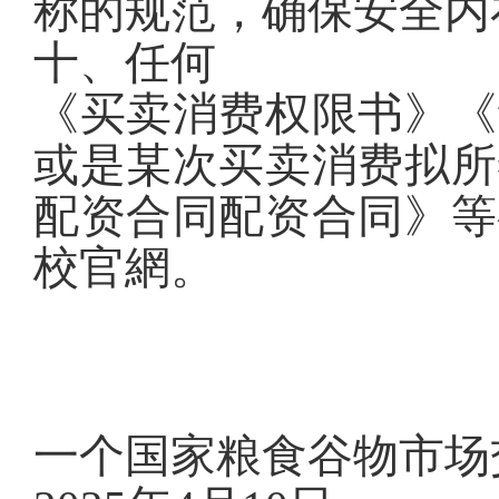
称的规范，确保安全内
十、任何
《买卖消费权限书》《
或是某次买卖消费拟所
配资合同配资合同》等
校官網。
一个国家粮食谷物市场