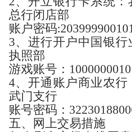
2、开立银行卡系统：
总行闭店部
账户密码:203999900101
3、进行开户中国银行
执照部
游戏账号：10000000101
4、开通账户商业农行
武门支行
账号密码：32230188000
五、网上交易措施