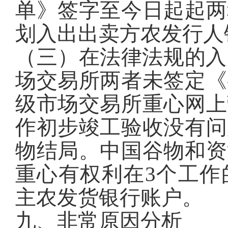
单》签字至今日起起两
划入出出卖方农发行人
（三）在法律法规的入
场交易所两者未签定《
级市场交易所重心网上
作初步竣工验收没有问
物结局。中国谷物和资
重心有权利在3个工作
主农发货银行账户。
九、非常原因分析