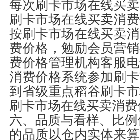
每次刷卡市场在线买卖
刷卡市场在线买卖消费
按刷卡市场在线买卖消
费价格，勉励会员营销
费价格管理机构客服电
消费价格系统参加刷卡
到省级重点稻谷刷卡市
刷卡市场在线买卖消费
六、品质与看样、比例
的品质以仓内实体来算