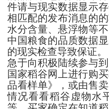
件请与现实数据显示存
相匹配的发布消息的的
水分含量、悬浮物等不
中国粮食的品质数据显
的现实检查导致保证。
急于向积极陆续参与到
国家稻谷网上进行购买
品看样单》，或由售卖
情况看看稻谷虚物水
等，买家确定在知道稻