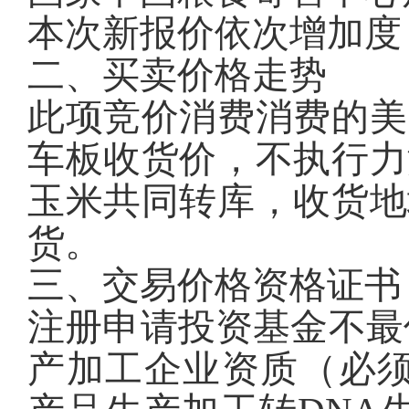
本次新报价依次增加度
二、买卖价格走势
此项竞价消费消费的美
车板收货价，不执行力
玉米共同转库，收货地
货。
三、交易价格资格证书
注册申请投资基金不最低
产加工企业资质（必须