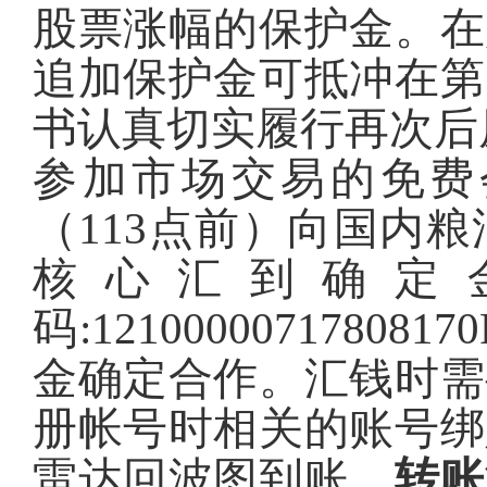
股票涨幅的保护金。在
追加保护金可抵冲在第
书认真切实履行再次后
参加市场交易的免费
（113点前）向国内
核心汇到确定
码:12100000717
金确定合作。汇钱时需
册帐号时相关的账号绑
雷达回波图到账。
转账