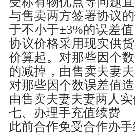
受标有物优点等问题直
与售卖两方签署协议的
于不小于±3%的误差
协议价格采用现实供货
价算起。对那些因个数
的减掉，由售卖夫妻夫
对那些因个数误差值造
由售卖夫妻夫妻两人实
七、办理手充值续费
此前合作免受合作办手