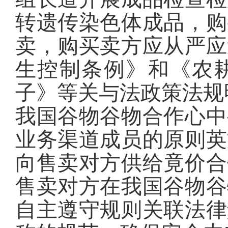
转遗传染色体成品，购
卖，购买卖方应从严应
生控制条例》和《农
子》等关与法政策法规
我国谷物谷物合作心中
业务渠道成员的原则英
向售卖对方供给竟价合
售卖对方在我国谷物谷
自主遵守规则关联法律