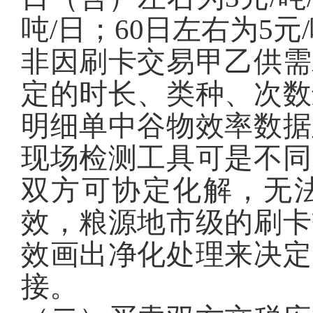
吨/日；60日左右为5元
非因刷卡交易甲乙供需
定的时长、类种、次数
明细单中谷物效率数据
现场检测工具可是不同
双方可协定化解，无
效，粮源地市级的刷卡
效画出净化处理来决定
接。