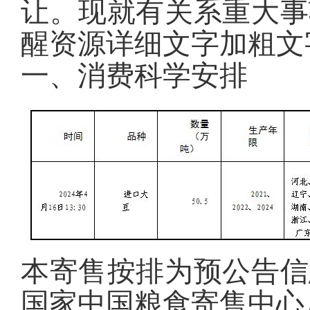
让。现就有关系重大事
醒资源详细文字加粗文
一、消费科学安排
本寄售按排为预公告信
国家中国粮食寄售中心