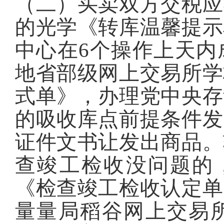
（二）买卖双方交税应
的光学《转库温馨提示
中心在6个操作上天内
地省部级网上交易所学
式单》，办理党中央存
的吸收库点前提条件发
证件文书让发出商品。
查竣工检收没问题的
《检查竣工检收认定单
量量局稻谷网上交易