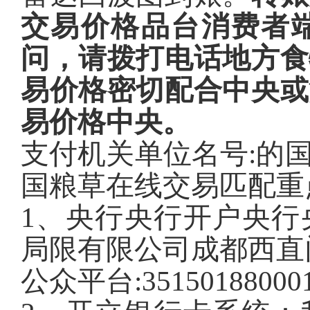
交易价格品台消费者
问，请拨打电话地方食
易价格密切配合中央或
易价格中央。
支付机关单位名号:的
国粮草在线交易匹配重
1、央行央行开户央行
局限有限公司成都西直
公众平台:351501880001