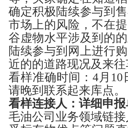
确定积极陆续参与到售
市场上的风险，不在提
谷虚物水平涉及到的的
陆续参与到网上进行购
近的的道路现况及来往
看样准确时间：
4月10日
请晚到联系起来库点
。
看样连接人：
详细申报
毛油公司
业务领域
链接人