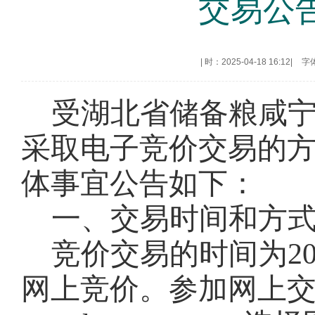
交易公告
|
时：2025-04-18 16:12
|
字
受湖北省储备粮
咸
采取电子竞价交易的
体事宜公告如下：
一、交易时间和方
竞价交易的时间为
2
网上竞价。参加网上交易的