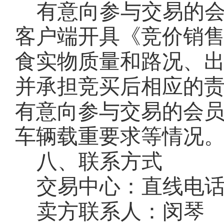
有意向参与交易的
客户端开具《竞价销
食实物质量和路况、
并承担竞买后相应的
有意向参与交易的会
车辆载重要求等情况
八、联系方式
交易中心：直线电
卖方联系人：闵琴
联