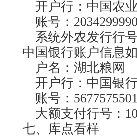
开户行：中国农
账号：
203429999
系统外农发行行
中国银行账户信息
户名：湖北粮网
开户行：中国银
账号：
567757550
大额支付行号：
1
七、库点看样