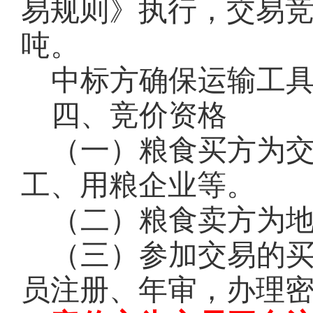
易规则》执行，交易
吨。
中标方确保运输工
四、竞价资格
（一）粮食买方为
工、用粮企业等。
（二）粮食卖方为
（三）参加交易的
员注册、年审，办理