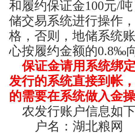
和履约保证金100元
储交易系统进行操作
格，否则，地储系统
心按履约金额的0.8
保证金请用系统绑
发行的系统直接到帐
的需要在系统做入金
农发行账户信息如
户名：湖北粮网