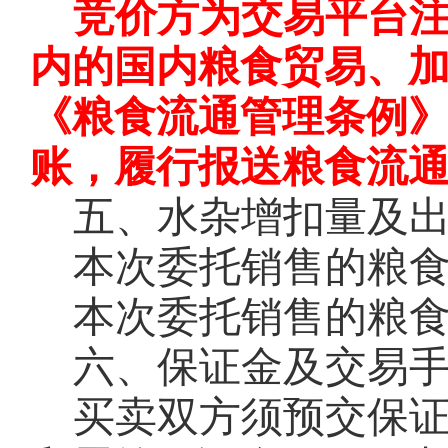
竞价方为交易平台
内的国内粮食贸易、
《粮食流通管理条例
账，履行报送粮食流
五、水杂增扣量及
本次委托销售的粮
本次委托销售的粮
六、保证金及交易
买卖双方须预交保